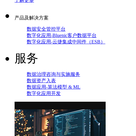
了解更多
产品及解决方案
数据安全管控平台
数字化应用-Bluenic客户数据平台
数字化应用-云捷集成中间件（ESB）
服务
数据治理咨询与实施服务
数据资产入表
数据应用-算法模型 & ML
数字化应用开发