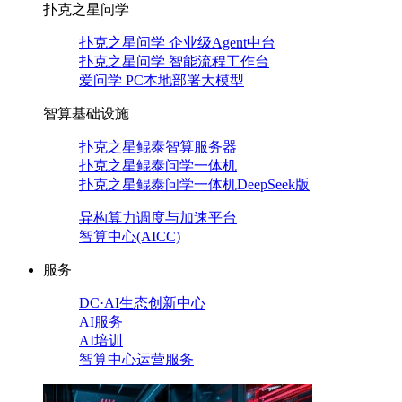
扑克之星问学
扑克之星问学 企业级Agent中台
扑克之星问学 智能流程工作台
爱问学 PC本地部署大模型
智算基础设施
扑克之星鲲泰智算服务器
扑克之星鲲泰问学一体机
扑克之星鲲泰问学一体机DeepSeek版
异构算力调度与加速平台
智算中心(AICC)
服务
DC·AI生态创新中心
AI服务
AI培训
智算中心运营服务