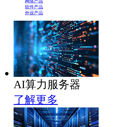
网络产品
软件产品
外设产品
AI算力服务器
了解更多