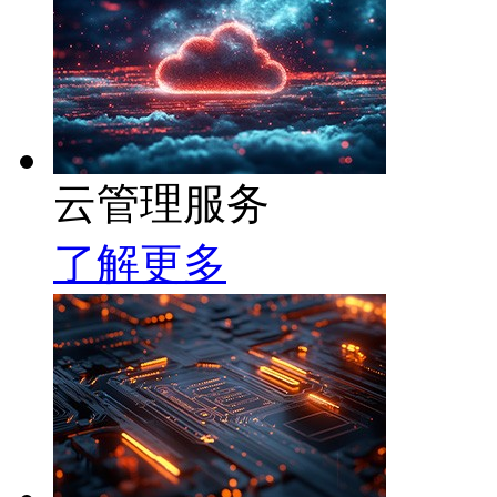
云管理服务
了解更多