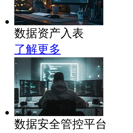
数据资产入表
了解更多
数据安全管控平台