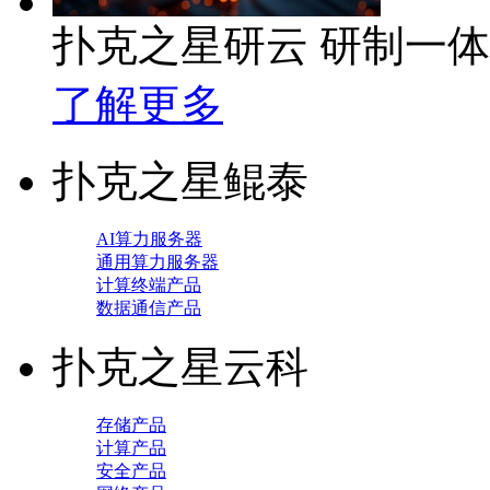
扑克之星研云 研制一
了解更多
扑克之星鲲泰
AI算力服务器
通用算力服务器
计算终端产品
数据通信产品
扑克之星云科
存储产品
计算产品
安全产品