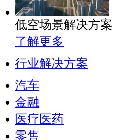
低空场景解决方案
了解更多
行业解决方案
汽车
金融
医疗医药
零售