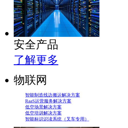
安全产品
了解更多
物联网
智能制造线边搬运解决方案
RaaS运营服务解决方案
低空场景解决方案
低空培训解决方案
智能标识识读系统（叉车专用）