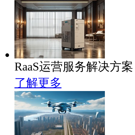
RaaS运营服务解决方案
了解更多