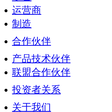
运营商
制造
合作伙伴
产品技术伙伴
联盟合作伙伴
投资者关系
关于我们