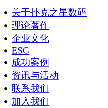
关于扑克之星数码
理论著作
企业文化
ESG
成功案例
资讯与活动
联系我们
加入我们