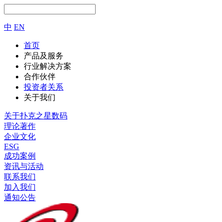
中
EN
首页
产品及服务
行业解决方案
合作伙伴
投资者关系
关于我们
关于扑克之星数码
理论著作
企业文化
ESG
成功案例
资讯与活动
联系我们
加入我们
通知公告