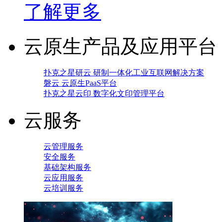
了解更多
云原生产品及应用平台
扑克之星研云 研制一体化工业互联网解决方案
磐云 云原生PaaS平台
扑克之星云印 数字化文印管理平台
云服务
云管理服务
安全服务
基础架构服务
云应用服务
云培训服务