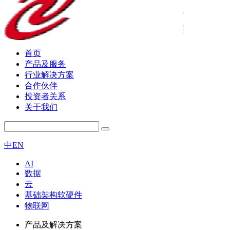
首页
产品及服务
行业解决方案
合作伙伴
投资者关系
关于我们
中
EN
AI
数据
云
基础架构软硬件
物联网
产品及解决方案